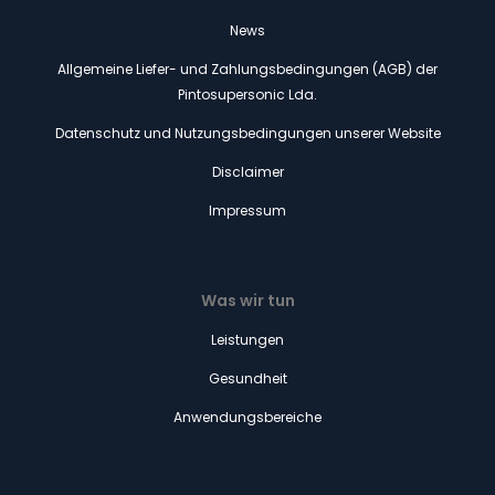
News
Allgemeine Liefer- und Zahlungsbedingungen (AGB) der
Pintosupersonic Lda.
Datenschutz und Nutzungsbedingungen unserer Website
Disclaimer
Impressum
Was wir tun
Leistungen
Gesundheit
Anwendungsbereiche