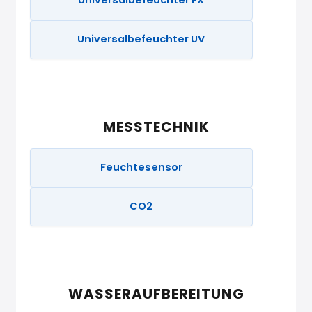
Universalbefeuchter FX
Universalbefeuchter UV
MESSTECHNIK
Feuchtesensor
CO2
WASSERAUFBEREITUNG