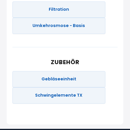
Filtration
Umkehrosmose - Basis
ZUBEHÖR
Gebläseeinheit
Schwingelemente TX