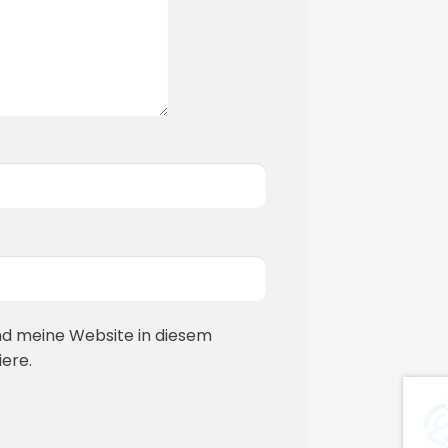
d meine Website in diesem
ere.