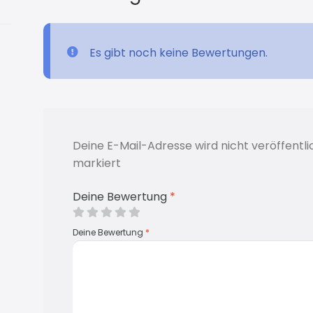
Es gibt noch keine Bewertungen.
Deine E-Mail-Adresse wird nicht veröffentli
markiert
Deine Bewertung
*
Deine Bewertung
*