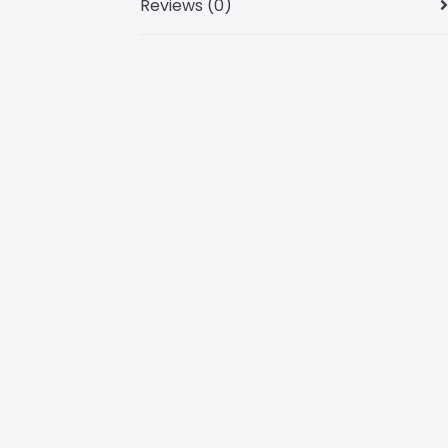
Reviews (0)