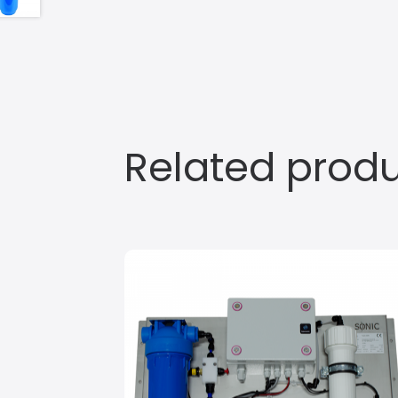
Related prod