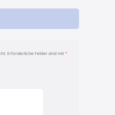
cht.
Erforderliche Felder sind mit
*