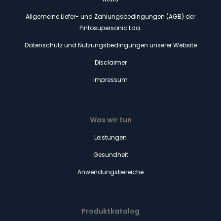
Allgemeine Liefer- und Zahlungsbedingungen (AGB) der
Pintosupersonic Lda.
Datenschutz und Nutzungsbedingungen unserer Website
Disclaimer
Impressum
Was wir tun
Leistungen
Gesundheit
Anwendungsbereiche
Produktkatalog