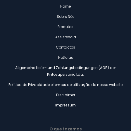
Home
Sobre Nós
Produtos
Assistência
Contactos
Notícias
Allgemeine Liefer- und Zahlungsbedingungen (AGB) der
Pintosupersonic Lda.
Política de Privacidade e termos de utilização do nosso website
Disclaimer
Impressum
O que fazemos