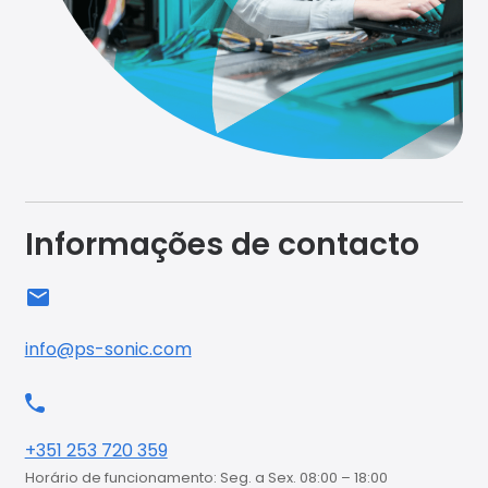
Informações de contacto
info@ps-sonic.com
+351 253 720 359
Horário de funcionamento: Seg. a Sex. 08:00 – 18:00