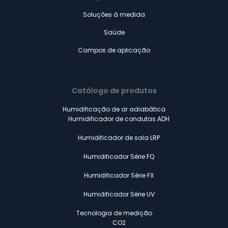
Soluções à medida
Saúde
Campos de aplicação
Catálogo de produtos
Humidificação de ar adiabática
Humidificador de condutas ADH
Humidificador de sala LRP
Humidificador Série FQ
Humidificador Série FX
Humidificador Série UV
Tecnologia de medição
CO2