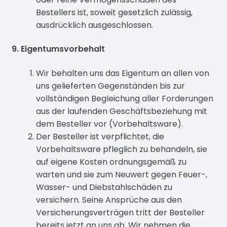
Bestellers ist, soweit gesetzlich zulässig,
ausdrücklich ausgeschlossen.
9. Eigentumsvorbehalt
Wir behalten uns das Eigentum an allen von
uns gelieferten Gegenständen bis zur
vollständigen Begleichung aller Forderungen
aus der laufenden Geschäftsbeziehung mit
dem Besteller vor (Vorbehaltsware).
Der Besteller ist verpflichtet, die
Vorbehaltsware pfleglich zu behandeln, sie
auf eigene Kosten ordnungsgemäß zu
warten und sie zum Neuwert gegen Feuer-,
Wasser- und Diebstahlschäden zu
versichern. Seine Ansprüche aus den
Versicherungsverträgen tritt der Besteller
bereits jetzt an uns ab. Wir nehmen die