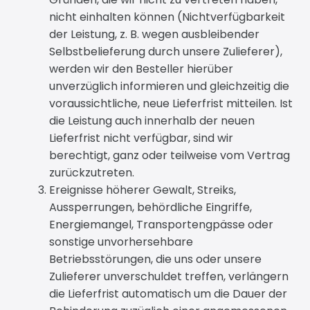
nicht einhalten können (Nichtverfügbarkeit
der Leistung, z. B. wegen ausbleibender
Selbstbelieferung durch unsere Zulieferer),
werden wir den Besteller hierüber
unverzüglich informieren und gleichzeitig die
voraussichtliche, neue Lieferfrist mitteilen. Ist
die Leistung auch innerhalb der neuen
Lieferfrist nicht verfügbar, sind wir
berechtigt, ganz oder teilweise vom Vertrag
zurückzutreten.
Ereignisse höherer Gewalt, Streiks,
Aussperrungen, behördliche Eingriffe,
Energiemangel, Transportengpässe oder
sonstige unvorhersehbare
Betriebsstörungen, die uns oder unsere
Zulieferer unverschuldet treffen, verlängern
die Lieferfrist automatisch um die Dauer der