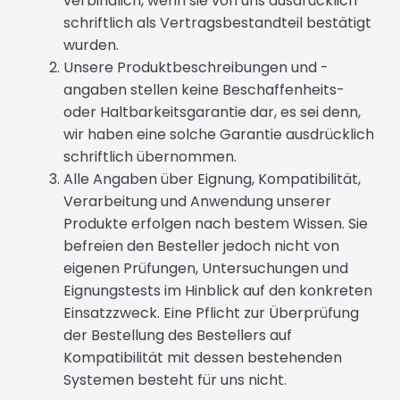
verbindlich, wenn sie von uns ausdrücklich
schriftlich als Vertragsbestandteil bestätigt
wurden.
Unsere Produktbeschreibungen und -
angaben stellen keine Beschaffenheits-
oder Haltbarkeitsgarantie dar, es sei denn,
wir haben eine solche Garantie ausdrücklich
schriftlich übernommen.
Alle Angaben über Eignung, Kompatibilität,
Verarbeitung und Anwendung unserer
Produkte erfolgen nach bestem Wissen. Sie
befreien den Besteller jedoch nicht von
eigenen Prüfungen, Untersuchungen und
Eignungstests im Hinblick auf den konkreten
Einsatzzweck. Eine Pflicht zur Überprüfung
der Bestellung des Bestellers auf
Kompatibilität mit dessen bestehenden
Systemen besteht für uns nicht.