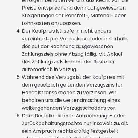
erfolgen, behalten wir uns das Recht vor, die
Preise entsprechend den nachgewiesenen
Steigerungen der Rohstoff-, Material- oder
Lohnkosten anzupassen.
Der Kaufpreis ist, sofern nicht anders
vereinbart, per Vorauskasse oder innerhalb
des auf der Rechnung ausgewiesenen
Zahlungsziels ohne Abzug fällig. Mit Ablauf
des Zahlungsziels kommt der Besteller
automatisch in Verzug.
Während des Verzugs ist der Kaufpreis mit
dem gesetzlich geltenden Verzugszins für
Handelstransaktionen zu verzinsen. Wir
behalten uns die Geltendmachung eines
weitergehenden Verzugsschadens vor.
Dem Besteller stehen Aufrechnungs- oder
Zurückbehaltungsrechte nur insoweit zu, als
sein Anspruch rechtskräftig festgestellt