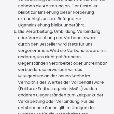
nehmen die Abtretung an. Der Besteller
bleibt zur Einziehung dieser Forderung
ermächtigt, unsere Befugnis zur
Eigeneinziehung bleibt unberührt.
Die Verarbeitung, Umbildung, Verbindung
oder Vermischung der Vorbehaltsware
durch den Besteller wird stets für uns
vorgenommen. Wird die Vorbehaltsware mit
anderen, uns nicht gehörenden
Gegenständen verarbeitet oder untrennbar
verbunden, so erwerben wir das
Miteigentum an der neuen Sache im
Verhältnis des Wertes der Vorbehaltsware
(Faktura-Endbetrag, inkl. MwSt.) zu den
anderen Gegenständen zum Zeitpunkt der
Verarbeitung oder Verbindung. Für die
entstehende Sache gilt im Übrigen das