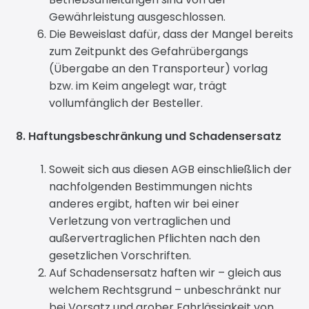
Gewährleistung ausgeschlossen.
Die Beweislast dafür, dass der Mangel bereits
zum Zeitpunkt des Gefahrübergangs
(Übergabe an den Transporteur) vorlag
bzw. im Keim angelegt war, trägt
vollumfänglich der Besteller.
8. Haftungsbeschränkung und Schadensersatz
Soweit sich aus diesen AGB einschließlich der
nachfolgenden Bestimmungen nichts
anderes ergibt, haften wir bei einer
Verletzung von vertraglichen und
außervertraglichen Pflichten nach den
gesetzlichen Vorschriften.
Auf Schadensersatz haften wir – gleich aus
welchem Rechtsgrund – unbeschränkt nur
bei Vorsatz und grober Fahrlässigkeit von