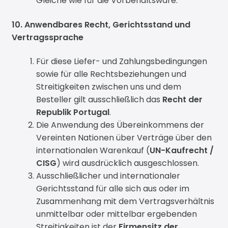
Gleiche wie für die Vorbehaltsware.
10. Anwendbares Recht, Gerichtsstand und
Vertragssprache
Für diese Liefer- und Zahlungsbedingungen
sowie für alle Rechtsbeziehungen und
Streitigkeiten zwischen uns und dem
Besteller gilt ausschließlich das
Recht der
Republik Portugal
.
Die Anwendung des Übereinkommens der
Vereinten Nationen über Verträge über den
internationalen Warenkauf (
UN-Kaufrecht /
CISG
) wird ausdrücklich ausgeschlossen.
Ausschließlicher und internationaler
Gerichtsstand für alle sich aus oder im
Zusammenhang mit dem Vertragsverhältnis
unmittelbar oder mittelbar ergebenden
Streitigkeiten ist der
Firmensitz der