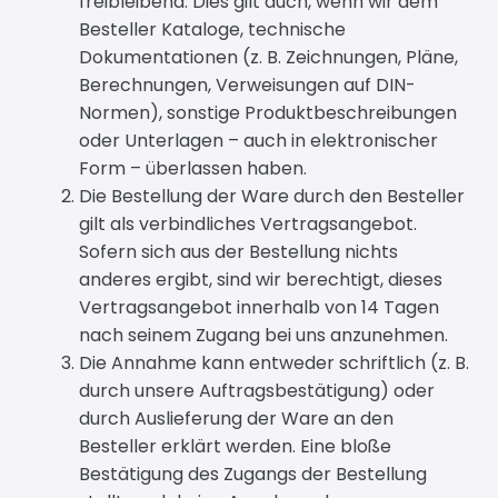
freibleibend. Dies gilt auch, wenn wir dem
Besteller Kataloge, technische
Dokumentationen (z. B. Zeichnungen, Pläne,
Berechnungen, Verweisungen auf DIN-
Normen), sonstige Produktbeschreibungen
oder Unterlagen – auch in elektronischer
Form – überlassen haben.
Die Bestellung der Ware durch den Besteller
gilt als verbindliches Vertragsangebot.
Sofern sich aus der Bestellung nichts
anderes ergibt, sind wir berechtigt, dieses
Vertragsangebot innerhalb von 14 Tagen
nach seinem Zugang bei uns anzunehmen.
Die Annahme kann entweder schriftlich (z. B.
durch unsere Auftragsbestätigung) oder
durch Auslieferung der Ware an den
Besteller erklärt werden. Eine bloße
Bestätigung des Zugangs der Bestellung