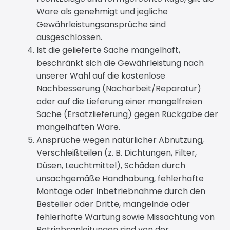
Ware als genehmigt und jegliche
Gewährleistungsansprüche sind
ausgeschlossen.
Ist die gelieferte Sache mangelhaft,
beschränkt sich die Gewährleistung nach
unserer Wahl auf die kostenlose
Nachbesserung (Nacharbeit/Reparatur)
oder auf die Lieferung einer mangelfreien
Sache (Ersatzlieferung) gegen Rückgabe der
mangelhaften Ware.
Ansprüche wegen natürlicher Abnutzung,
Verschleißteilen (z. B. Dichtungen, Filter,
Düsen, Leuchtmittel), Schäden durch
unsachgemäße Handhabung, fehlerhafte
Montage oder Inbetriebnahme durch den
Besteller oder Dritte, mangelnde oder
fehlerhafte Wartung sowie Missachtung von
Betriebsanleitungen sind von der