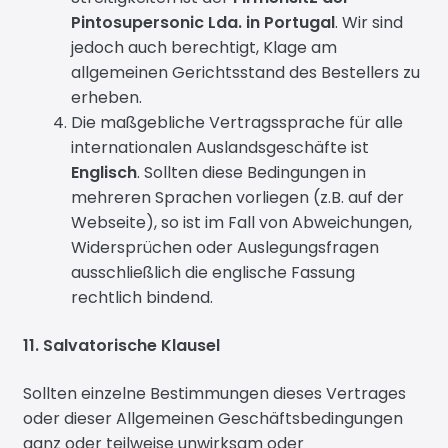
Pintosupersonic Lda. in Portugal
. Wir sind
jedoch auch berechtigt, Klage am
allgemeinen Gerichtsstand des Bestellers zu
erheben.
Die maßgebliche Vertragssprache für alle
internationalen Auslandsgeschäfte ist
Englisch
. Sollten diese Bedingungen in
mehreren Sprachen vorliegen (z.B. auf der
Webseite), so ist im Fall von Abweichungen,
Widersprüchen oder Auslegungsfragen
ausschließlich die englische Fassung
rechtlich bindend.
11. Salvatorische Klausel
Sollten einzelne Bestimmungen dieses Vertrages
oder dieser Allgemeinen Geschäftsbedingungen
ganz oder teilweise unwirksam oder