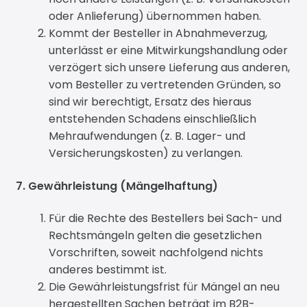
oder Anlieferung) übernommen haben.
Kommt der Besteller in Abnahmeverzug,
unterlässt er eine Mitwirkungshandlung oder
verzögert sich unsere Lieferung aus anderen,
vom Besteller zu vertretenden Gründen, so
sind wir berechtigt, Ersatz des hieraus
entstehenden Schadens einschließlich
Mehraufwendungen (z. B. Lager- und
Versicherungskosten) zu verlangen.
7. Gewährleistung (Mängelhaftung)
Für die Rechte des Bestellers bei Sach- und
Rechtsmängeln gelten die gesetzlichen
Vorschriften, soweit nachfolgend nichts
anderes bestimmt ist.
Die Gewährleistungsfrist für Mängel an neu
hergestellten Sachen beträgt im B2B-