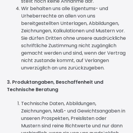
stellt noch keine Annahme dar.
Wir behalten uns alle Eigentums- und
Urheberrechte an allen von uns
bereitgestellten Unterlagen, Abbildungen,
Zeichnungen, Kalkulationen und Mustern vor.
Sie dürfen Dritten ohne unsere ausdrückliche
schriftliche Zustimmung nicht zugänglich
gemacht werden und sind, wenn der Vertrag
nicht zustande kommt, auf Verlangen
unverzüglich an uns zurückzugeben.
3. Produktangaben, Beschaffenheit und
Technische Beratung
Technische Daten, Abbildungen,
Zeichnungen, Maß- und Gewichtsangaben in
unseren Prospekten, Preislisten oder
Mustern sind reine Richtwerte und nur dann