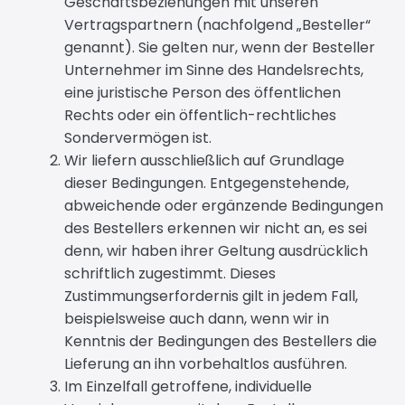
Geschäftsbeziehungen mit unseren
Vertragspartnern (nachfolgend „Besteller“
genannt). Sie gelten nur, wenn der Besteller
Unternehmer im Sinne des Handelsrechts,
eine juristische Person des öffentlichen
Rechts oder ein öffentlich-rechtliches
Sondervermögen ist.
Wir liefern ausschließlich auf Grundlage
dieser Bedingungen. Entgegenstehende,
abweichende oder ergänzende Bedingungen
des Bestellers erkennen wir nicht an, es sei
denn, wir haben ihrer Geltung ausdrücklich
schriftlich zugestimmt. Dieses
Zustimmungserfordernis gilt in jedem Fall,
beispielsweise auch dann, wenn wir in
Kenntnis der Bedingungen des Bestellers die
Lieferung an ihn vorbehaltlos ausführen.
Im Einzelfall getroffene, individuelle