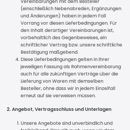
Vereinbarungen mit dem Besteller
(einschließlich Nebenabreden, Ergänzungen
und Änderungen) haben in jedem Fall
Vorrang vor diesen Lieferbedingungen. Für
den Inhalt derartiger Vereinbarungen ist,
vorbehaltlich des Gegenbeweises, ein
schriftlicher Vertrag bzw. unsere schriftliche
Bestätigung maßgebend.
Diese Lieferbedingungen gelten in ihrer
jeweiligen Fassung als Rahmenvereinbarung
auch für alle zukünftigen Verträge über die
Lieferung von Waren mit demselben
Besteller, ohne dass wir in jedem Einzelfall
erneut auf sie verweisen müssen.
2. Angebot, Vertragsschluss und Unterlagen
Unsere Angebote sind unverbindlich und