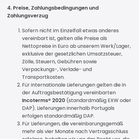
4. Preise, Zahlungsbedingungen und
Zahlungsverzug
Sofern nicht im Einzelfall etwas anderes
vereinbart ist, gelten alle Preise als
Nettopreise in Euro ab unserem Werk/Lager,
exklusive der gesetzlichen Umsatzsteuer,
Zölle, Steuern, Gebühren sowie
Verpackungs-, Verlade- und
Transportkosten.
Für internationale Lieferungen gelten die in
der Auftragsbestätigung vereinbarten
Incoterms® 2020
(standardmäßig EXW oder
DAP). Lieferungen innerhalb Portugals
erfolgen standardmäßig DAP.
Für Lieferungen, die vereinbarungsgemäß
mehr als vier Monate nach Vertragsschluss