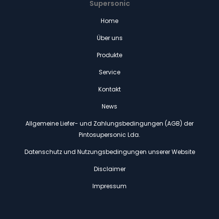
Supersonic
Home
Über uns
Produkte
Service
Kontakt
News
Allgemeine Liefer- und Zahlungsbedingungen (AGB) der
Pintosupersonic Lda.
Datenschutz und Nutzungsbedingungen unserer Website
Disclaimer
Impressum