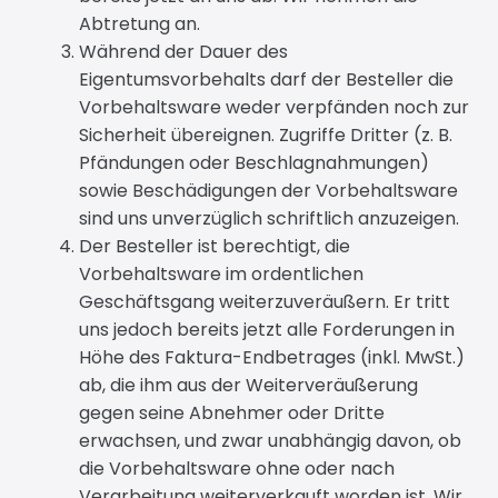
Abtretung an.
Während der Dauer des
Eigentumsvorbehalts darf der Besteller die
Vorbehaltsware weder verpfänden noch zur
Sicherheit übereignen. Zugriffe Dritter (z. B.
Pfändungen oder Beschlagnahmungen)
sowie Beschädigungen der Vorbehaltsware
sind uns unverzüglich schriftlich anzuzeigen.
Der Besteller ist berechtigt, die
Vorbehaltsware im ordentlichen
Geschäftsgang weiterzuveräußern. Er tritt
uns jedoch bereits jetzt alle Forderungen in
Höhe des Faktura-Endbetrages (inkl. MwSt.)
ab, die ihm aus der Weiterveräußerung
gegen seine Abnehmer oder Dritte
erwachsen, und zwar unabhängig davon, ob
die Vorbehaltsware ohne oder nach
Verarbeitung weiterverkauft worden ist. Wir