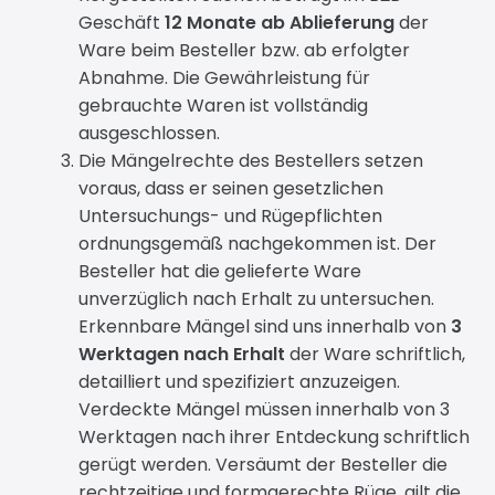
Geschäft
12 Monate ab Ablieferung
der
Ware beim Besteller bzw. ab erfolgter
Abnahme. Die Gewährleistung für
gebrauchte Waren ist vollständig
ausgeschlossen.
Die Mängelrechte des Bestellers setzen
voraus, dass er seinen gesetzlichen
Untersuchungs- und Rügepflichten
ordnungsgemäß nachgekommen ist. Der
Besteller hat die gelieferte Ware
unverzüglich nach Erhalt zu untersuchen.
Erkennbare Mängel sind uns innerhalb von
3
Werktagen nach Erhalt
der Ware schriftlich,
detailliert und spezifiziert anzuzeigen.
Verdeckte Mängel müssen innerhalb von 3
Werktagen nach ihrer Entdeckung schriftlich
gerügt werden. Versäumt der Besteller die
rechtzeitige und formgerechte Rüge, gilt die