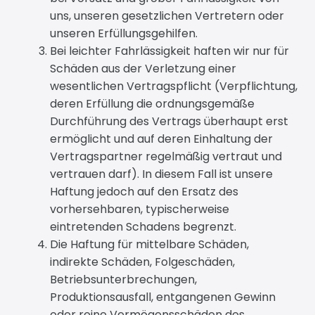
uns, unseren gesetzlichen Vertretern oder
unseren Erfüllungsgehilfen.
Bei leichter Fahrlässigkeit haften wir nur für
Schäden aus der Verletzung einer
wesentlichen Vertragspflicht (Verpflichtung,
deren Erfüllung die ordnungsgemäße
Durchführung des Vertrags überhaupt erst
ermöglicht und auf deren Einhaltung der
Vertragspartner regelmäßig vertraut und
vertrauen darf). In diesem Fall ist unsere
Haftung jedoch auf den Ersatz des
vorhersehbaren, typischerweise
eintretenden Schadens begrenzt.
Die Haftung für mittelbare Schäden,
indirekte Schäden, Folgeschäden,
Betriebsunterbrechungen,
Produktionsausfall, entgangenen Gewinn
oder reine Vermögensschäden des