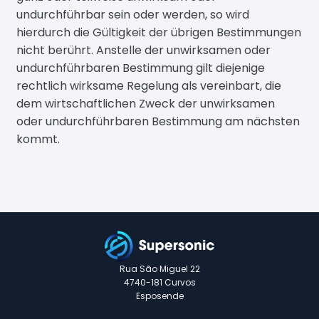
undurchführbar sein oder werden, so wird
hierdurch die Gültigkeit der übrigen Bestimmungen
nicht berührt. Anstelle der unwirksamen oder
undurchführbaren Bestimmung gilt diejenige
rechtlich wirksame Regelung als vereinbart, die
dem wirtschaftlichen Zweck der unwirksamen
oder undurchführbaren Bestimmung am nächsten
kommt.
Rua São Miguel 22
4740-181 Curvos
Esposende