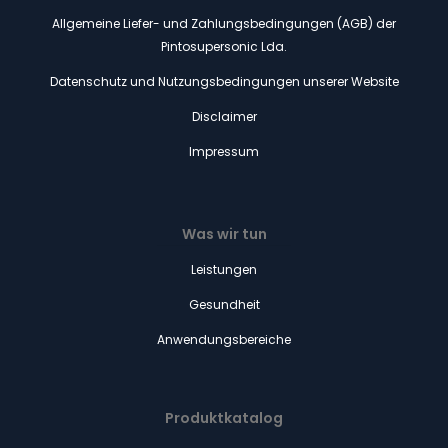
Allgemeine Liefer- und Zahlungsbedingungen (AGB) der
Pintosupersonic Lda.
Datenschutz und Nutzungsbedingungen unserer Website
Disclaimer
Impressum
Was wir tun
Leistungen
Gesundheit
Anwendungsbereiche
Produktkatalog