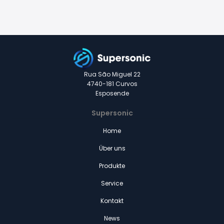
Rua São Miguel 22
4740-181 Curvos
Esposende
Supersonic
Home
Über uns
Produkte
Service
Kontakt
News