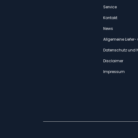
Service
Kontakt
News
Allgemeine Liefer
Datenschutz und 
Disclaimer
Impressum