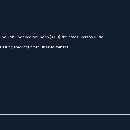
- und Zahlungsbedingungen (AGB) der Pintosupersonic Lda.
Nutzungsbedingungen unserer Website