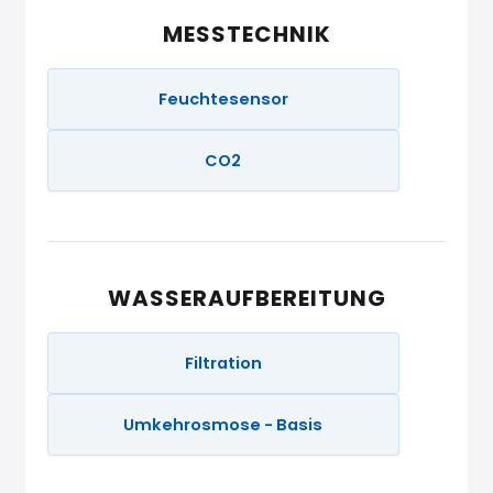
MESSTECHNIK
Feuchtesensor
CO2
WASSERAUFBEREITUNG
Filtration
Umkehrosmose - Basis