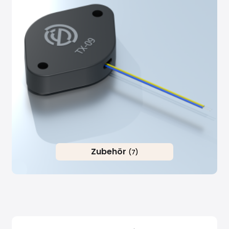
Zubehör
(7)