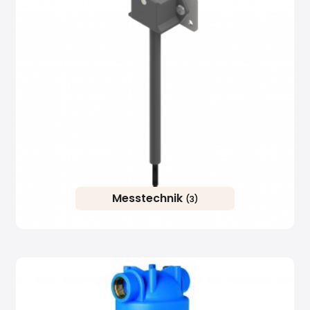
Messtechnik
(3)