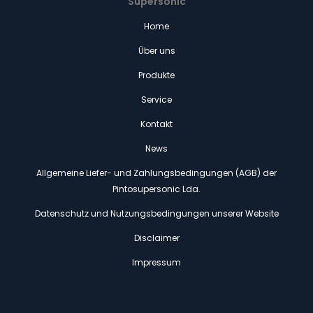
Supersonic
Home
Über uns
Produkte
Service
Kontakt
News
Allgemeine Liefer- und Zahlungsbedingungen (AGB) der
Pintosupersonic Lda.
Datenschutz und Nutzungsbedingungen unserer Website
Disclaimer
Impressum