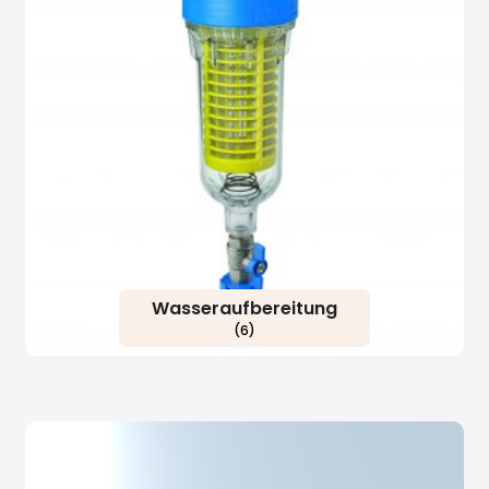
Wasseraufbereitung
(6)