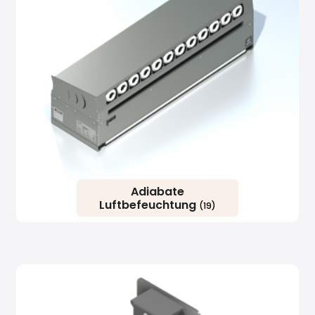
Adiabate
Luftbefeuchtung
(19)