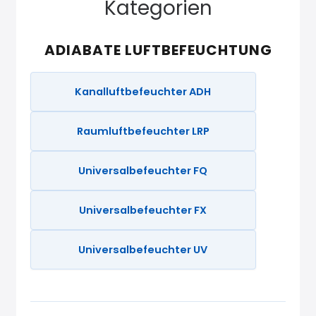
Kategorien
ADIABATE LUFTBEFEUCHTUNG
Kanalluftbefeuchter ADH
Raumluftbefeuchter LRP
Universalbefeuchter FQ
Universalbefeuchter FX
Universalbefeuchter UV