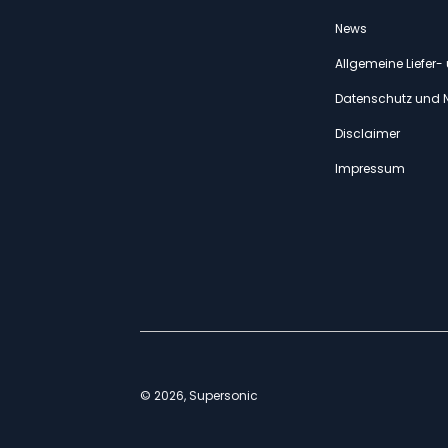
News
Allgemeine Liefer
Datenschutz und 
Disclaimer
Impressum
© 2026, Supersonic