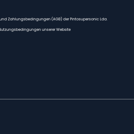
- und Zahlungsbedingungen (AGB) der Pintosupersonic Lda.
Nutzungsbedingungen unserer Website