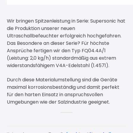
Wir bringen Spitzenleistung in Serie: Supersonic hat
die Produktion unserer neuen
Ultraschallbefeuchter erfolgreich hochgefahren.
Das Besondere an dieser Serie? Für höchste
Ansprüche fertigen wir den Typ FQ04.4A/1
(Leistung: 2,0 kg/h) standardmäßig aus extrem
widerstandsfähigem V4A-Edelstahl (1.4571).
Durch diese Materialumstellung sind die Geräte
maximal korrosionsbeständig und damit perfekt
für den harten Einsatz in anspruchsvollen
Umgebungen wie der Salzindustrie geeignet.