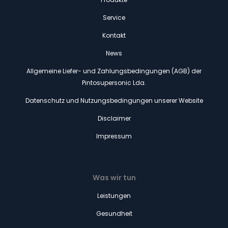
Service
Kontakt
News
Allgemeine Liefer- und Zahlungsbedingungen (AGB) der
Pintosupersonic Lda.
Datenschutz und Nutzungsbedingungen unserer Website
Disclaimer
Impressum
Was wir tun
Leistungen
Gesundheit