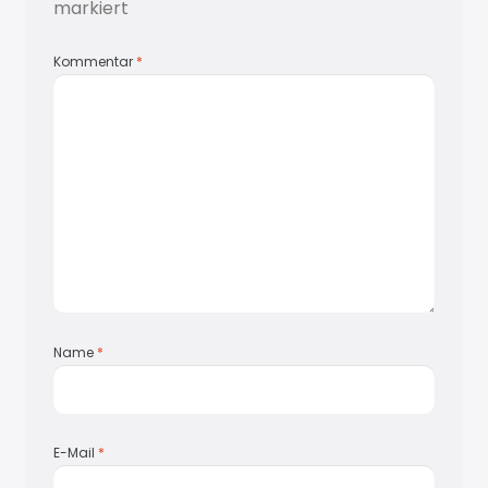
markiert
Kommentar
*
Name
*
E-Mail
*