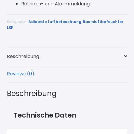
Betriebs- und Alarmmeldung
Kategorien:
Adiabate Luftbefeuchtung
,
Raumluftbefeuchter
LRP
Beschreibung
Reviews (0)
Beschreibung
Technische Daten