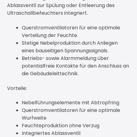
Ablassventil zur Spülung oder Entleerung des
Ultraschallbefeuchters integriert.
Querstromventilatoren für eine optimale
Verteilung der Feuchte.
Stetige Nebelproduktion durch Anliegen
eines bauseitigen Spannungssignals.
Betriebs- sowie Alarmmeldung über
potentialfreie Kontakte für den Anschluss an
die Gebäudeleittechnik.
Vorteile:
Nebelführungselemente mit Abtropfring
Querstromventilatoren für eine optimale
Wurfweite
Feuchteproduktion ohne Verzug
Integriertes Ablassventil