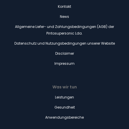
Kontakt
News
Allgemeine Liefer- und Zahlungsbedingungen (AGB) der
Pintosupersonic Lda.
Datenschutz und Nutzungsbedingungen unserer Website
Disclaimer
Impressum
Was wir tun
Leistungen
Gesundheit
Anwendungsbereiche