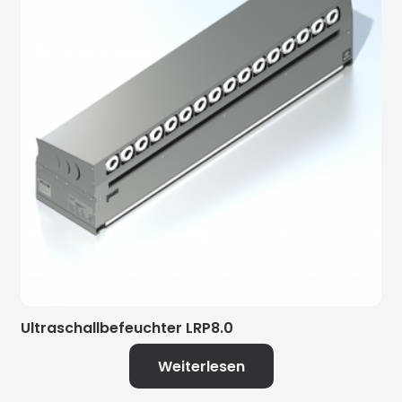
Ultraschallbefeuchter LRP8.0
Weiterlesen