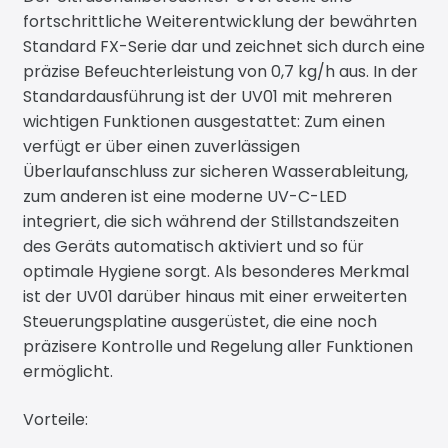
fortschrittliche Weiterentwicklung der bewährten
Standard FX-Serie dar und zeichnet sich durch eine
präzise Befeuchterleistung von 0,7 kg/h aus. In der
Standardausführung ist der UV01 mit mehreren
wichtigen Funktionen ausgestattet: Zum einen
verfügt er über einen zuverlässigen
Überlaufanschluss zur sicheren Wasserableitung,
zum anderen ist eine moderne UV-C-LED
integriert, die sich während der Stillstandszeiten
des Geräts automatisch aktiviert und so für
optimale Hygiene sorgt. Als besonderes Merkmal
ist der UV01 darüber hinaus mit einer erweiterten
Steuerungsplatine ausgerüstet, die eine noch
präzisere Kontrolle und Regelung aller Funktionen
ermöglicht.
Vorteile: