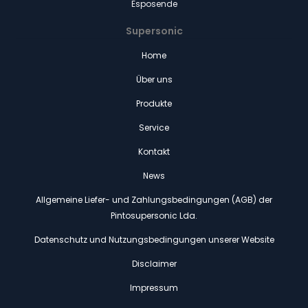
Esposende
Supersonic
Home
Über uns
Produkte
Service
Kontakt
News
Allgemeine Liefer- und Zahlungsbedingungen (AGB) der
Pintosupersonic Lda.
Datenschutz und Nutzungsbedingungen unserer Website
Disclaimer
Impressum