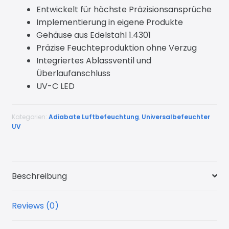
Entwickelt für höchste Präzisionsansprüche
Implementierung in eigene Produkte
Gehäuse aus Edelstahl 1.4301
Präzise Feuchteproduktion ohne Verzug
Integriertes Ablassventil und
Überlaufanschluss
UV-C LED
Kategorien:
Adiabate Luftbefeuchtung
,
Universalbefeuchter
UV
Beschreibung
Reviews (0)